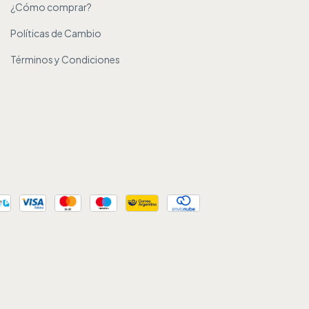
¿Cómo comprar?
Políticas de Cambio
Términos y Condiciones