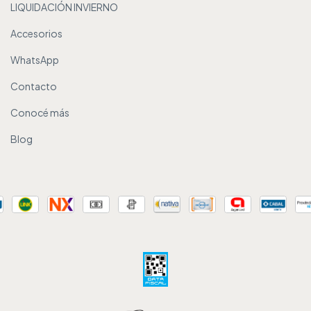
LIQUIDACIÓN INVIERNO
Accesorios
WhatsApp
Contacto
Conocé más
Blog