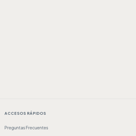
ACCESOS RÁPIDOS
Preguntas Frecuentes