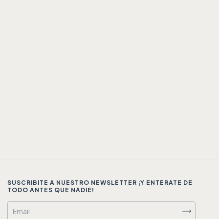
SUSCRIBITE A NUESTRO NEWSLETTER ¡Y ENTERATE DE
TODO ANTES QUE NADIE!