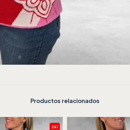
Productos relacionados
2X1