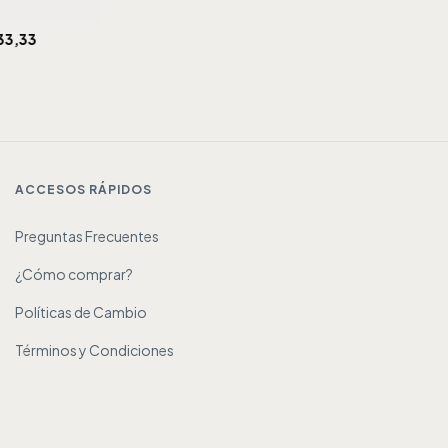
33,33
ACCESOS RÁPIDOS
Preguntas Frecuentes
¿Cómo comprar?
Políticas de Cambio
Términos y Condiciones