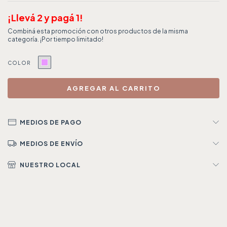
¡Llevá 2 y pagá 1!
COLOR
MEDIOS DE PAGO
MEDIOS DE ENVÍO
NUESTRO LOCAL