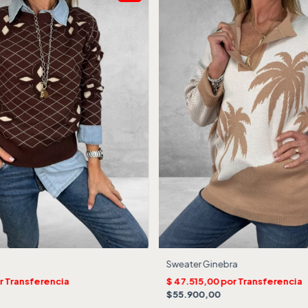
Sweater Ginebra
$55.900,00